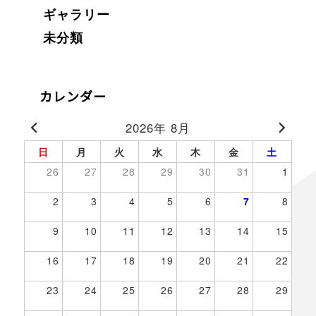
ギャラリー
未分類
カレンダー
2026年 8月
日
月
火
水
木
金
土
26
27
28
29
30
31
1
2
3
4
5
6
7
8
9
10
11
12
13
14
15
16
17
18
19
20
21
22
23
24
25
26
27
28
29