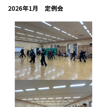
2026年1月 定例会