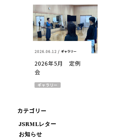
2026.06.12
/
ギャラリー
2026年5月 定例
会
ギャラリー
カテゴリー
JSRMLレター
お知らせ