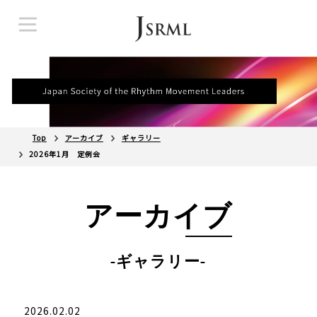
Top
アーカイブ
ギャラリー
2026年1月 定例会
アーカイブ
-ギャラリー-
2026.02.02