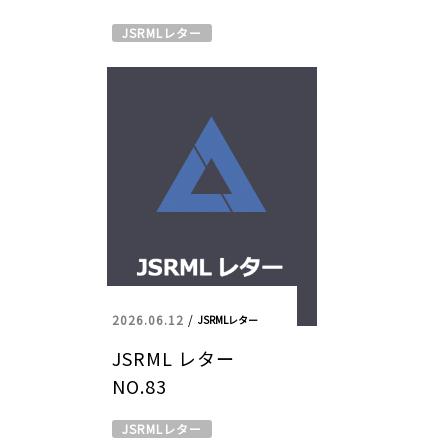
JSRMLレター
2026.06.12
/
JSRMLレター
JSRML レター
NO.83
JSRMLレター