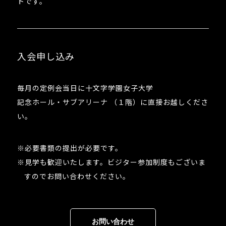
トです。
入会申し込み
毎月の定例会当日に十文字学園女子大学
記念ホール・サブアリーナ （１階）に直接お越しくださ
い。
※必要書類の提出が必要です。
※見学も歓迎いたします。ビジター参加制度もございま
すのでお問い合わせください。
お問い合わせ