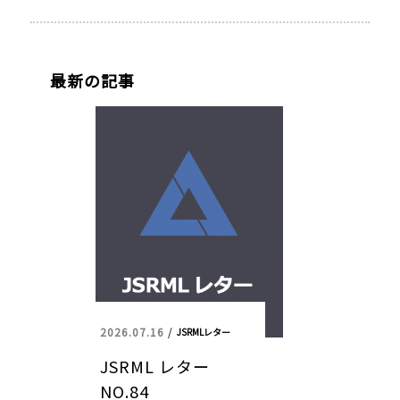
最新の記事
2026.07.16
/
JSRMLレター
JSRML レター
NO.84