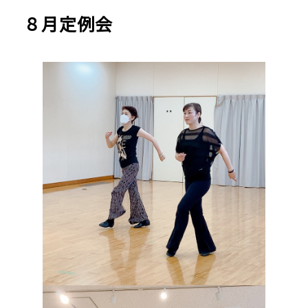
８月定例会