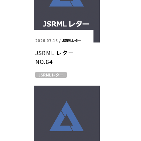
2026.07.16
/
JSRMLレター
JSRML レター
NO.84
JSRMLレター