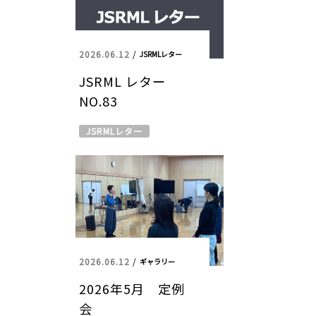
2026.06.12
/
JSRMLレター
JSRML レター
NO.83
JSRMLレター
2026.06.12
/
ギャラリー
2026年5月 定例
会