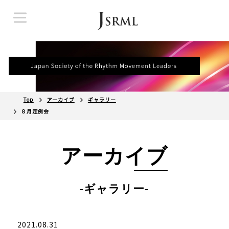
Top
アーカイブ
ギャラリー
８月定例会
アーカイブ
-ギャラリー-
2021.08.31