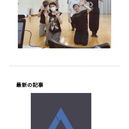
最新の記事