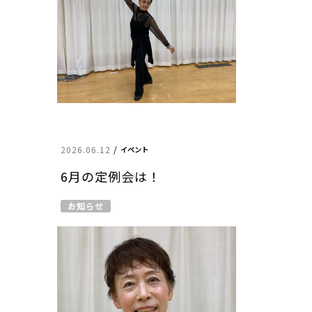
2026.06.12
/
イベント
6月の定例会は！
お知らせ