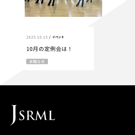
2025.10.15
/
イベント
10月の定例会は！
お知らせ