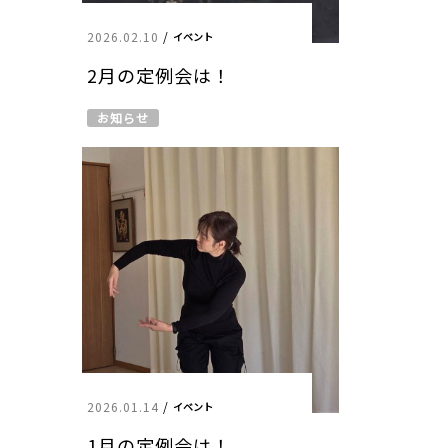
2026.02.10
/
イベント
2月の定例会は！
お知らせ
2026.01.14
/
イベント
1月の定例会は！