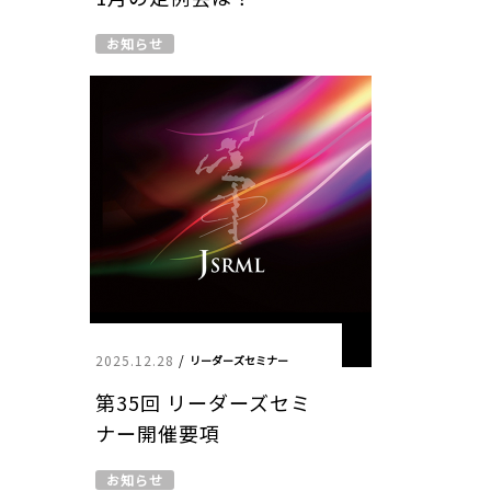
お知らせ
2025.12.28
/
リーダーズセミナー
第35回 リーダーズセミ
ナー開催要項
お知らせ