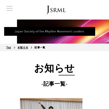
Top
お知らせ
記事一覧
お知らせ
-記事一覧-