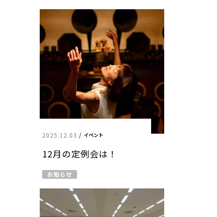
2025.12.03
/
イベント
12月の定例会は！
お知らせ