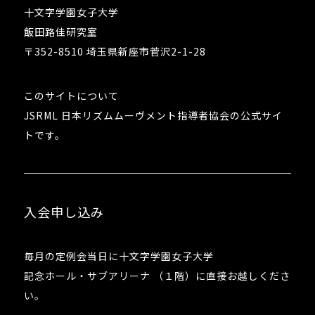
十文字学園女子大学
飯田路佳研究室
〒352-8510 埼玉県新座市菅沢2-1-28
このサイトについて
JSRML 日本リズムムーヴメント指導者協会の公式サイ
トです。
入会申し込み
毎月の定例会当日に十文字学園女子大学
記念ホール・サブアリーナ （１階）に直接お越しくださ
い。