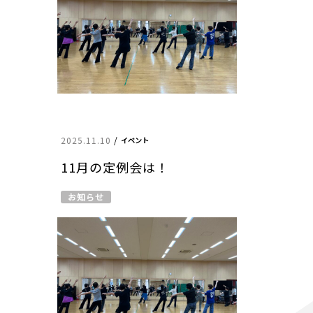
2025.11.10
/
イベント
11月の定例会は！
お知らせ