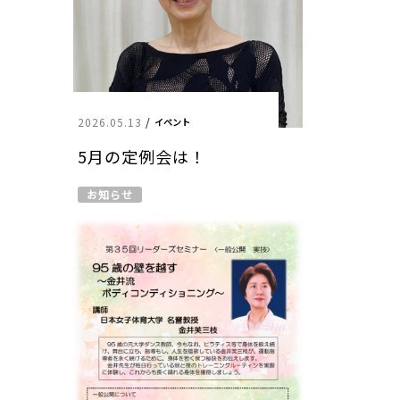
2026.05.13
/
イベント
5月の定例会は！
お知らせ