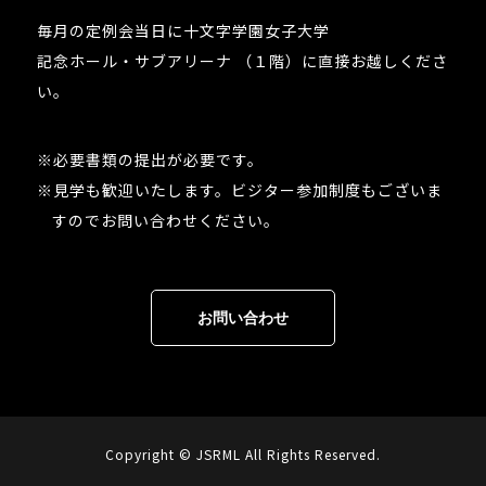
毎月の定例会当日に十文字学園女子大学
記念ホール・サブアリーナ （１階）に直接お越しくださ
い。
※必要書類の提出が必要です。
※見学も歓迎いたします。ビジター参加制度もございま
すのでお問い合わせください。
お問い合わせ
Copyright © JSRML All Rights Reserved.