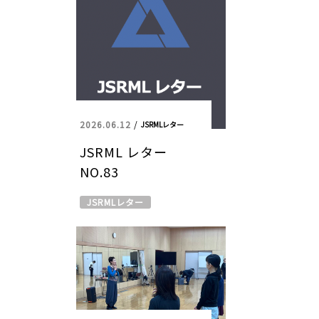
2026.06.12
/
JSRMLレター
JSRML レター
NO.83
JSRMLレター