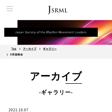
Top
アーカイブ
ギャラリー
9月定例会
アーカイブ
-ギャラリー-
2021.10.07