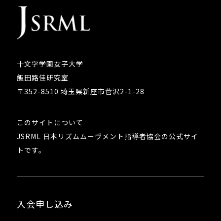
十文字学園女子大学
飯田路佳研究室
〒352-8510 埼玉県新座市菅沢2-1-28
このサイトについて
JSRML 日本リズムムーヴメント指導者協会の公式サイ
トです。
入会申し込み