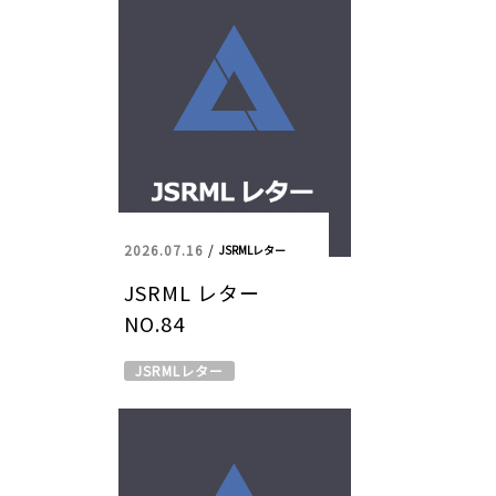
2026.07.16
/
JSRMLレター
JSRML レター
NO.84
JSRMLレター