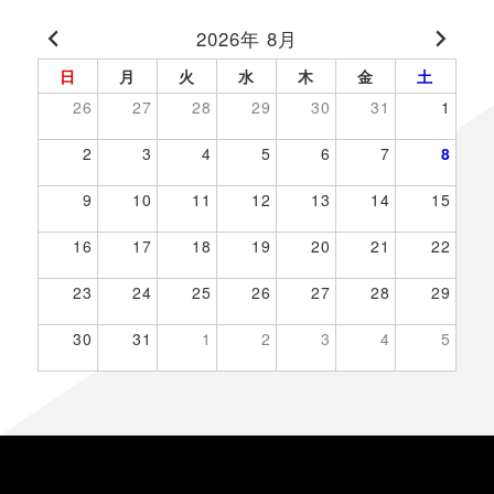
2026年 8月
日
月
火
水
木
金
土
26
27
28
29
30
31
1
2
3
4
5
6
7
8
9
10
11
12
13
14
15
16
17
18
19
20
21
22
23
24
25
26
27
28
29
30
31
1
2
3
4
5