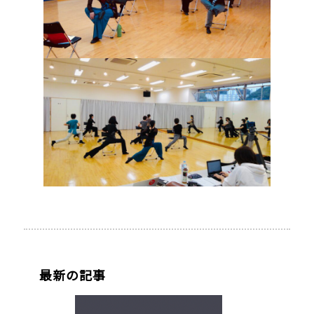
最新の記事