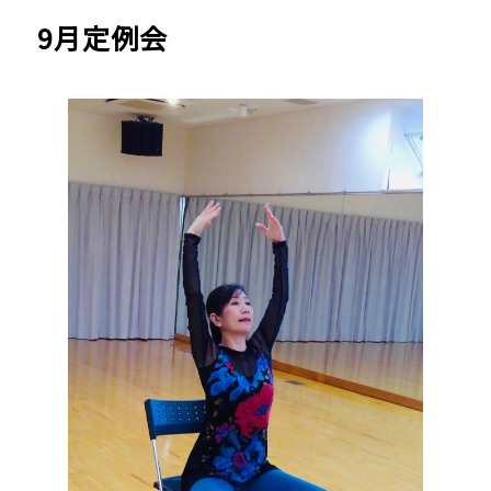
9月定例会