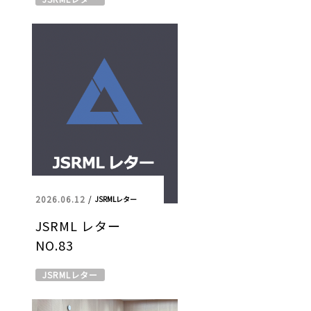
2026.06.12
/
JSRMLレター
JSRML レター
NO.83
JSRMLレター