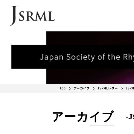
Top
アーカイブ
JSRMLレター
JSR
アーカイブ
-