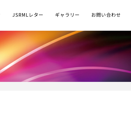
せ
JSRMLレター
ギャラリー
お問い合わせ