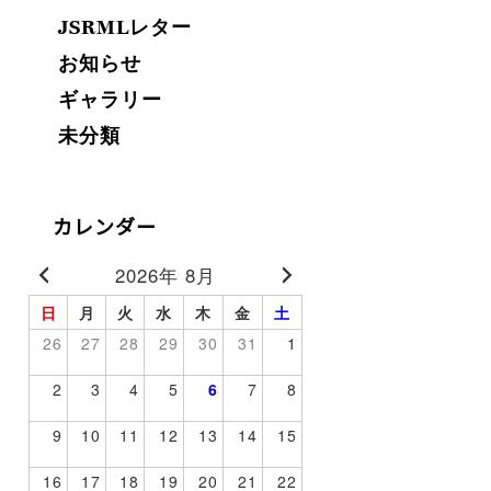
JSRMLレター
お知らせ
ギャラリー
未分類
カレンダー
2026年 8月
日
月
火
水
木
金
土
26
27
28
29
30
31
1
2
3
4
5
6
7
8
9
10
11
12
13
14
15
16
17
18
19
20
21
22