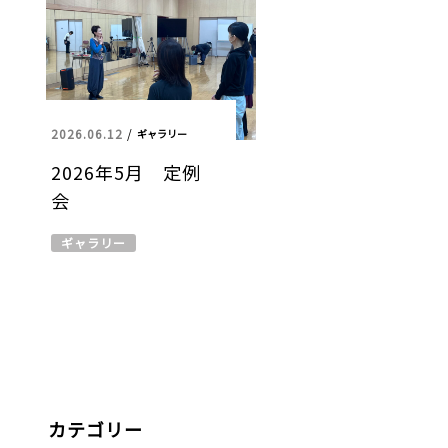
2026.06.12
/
ギャラリー
2026年5月 定例
会
ギャラリー
カテゴリー