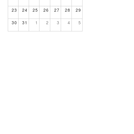
23
24
25
26
27
28
29
30
31
1
2
3
4
5