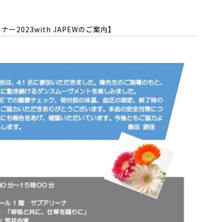
ー2023with JAPEWのご案内】