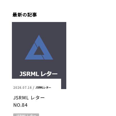
最新の記事
2026.07.16
/
JSRMLレター
JSRML レター
NO.84
JSRMLレター