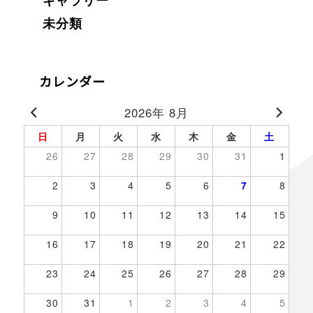
ギャラリー
未分類
カレンダー
2026年 8月
日
月
火
水
木
金
土
26
27
28
29
30
31
1
2
3
4
5
6
7
8
9
10
11
12
13
14
15
16
17
18
19
20
21
22
23
24
25
26
27
28
29
30
31
1
2
3
4
5