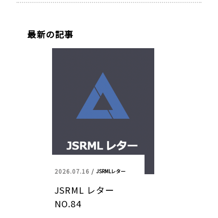
最新の記事
2026.07.16
/
JSRMLレター
JSRML レター
NO.84