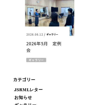
2026.06.12
/
ギャラリー
2026年5月 定例
会
ギャラリー
カテゴリー
JSRMLレター
お知らせ