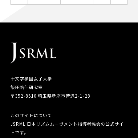
十文字学園女子大学
飯田路佳研究室
〒352-8510 埼玉県新座市菅沢2-1-28
このサイトについて
JSRML 日本リズムムーヴメント指導者協会の公式サイ
トです。