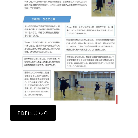
PDFはこちら