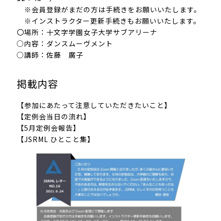
※会員登録がまだの方は手続きをお願いいたします。
※インストラクター更新手続きもお願いいたします。
〇場所：十文字学園女子大学サブアリーナ
○内容：ダンスムーヴメント
○講師：佐藤 廣子
掲載内容
【参加にあたって注意していただきたいこと】
【定例会当日の流れ】
【5月定例会報告】
【JSRML ひとこと集】