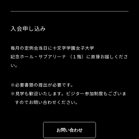
入会申し込み
毎月の定例会当日に十文字学園女子大学
記念ホール・サブアリーナ （１階）に直接お越しくださ
い。
※必要書類の提出が必要です。
※見学も歓迎いたします。ビジター参加制度もございま
すのでお問い合わせください。
お問い合わせ