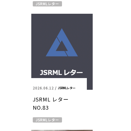
JSRMLレター
2026.06.12
/
JSRMLレター
JSRML レター
NO.83
JSRMLレター