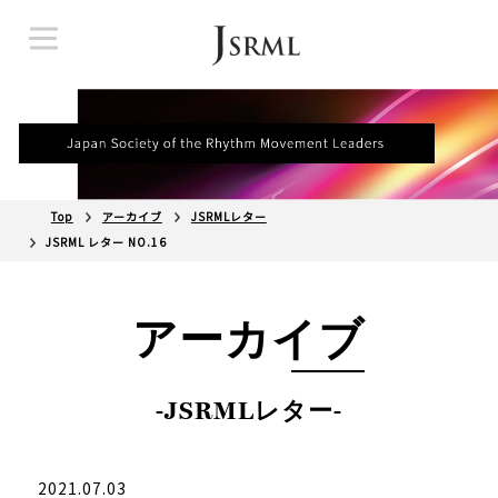
Top
アーカイブ
JSRMLレター
JSRML レター NO.16
アーカイブ
-JSRMLレター-
2021.07.03