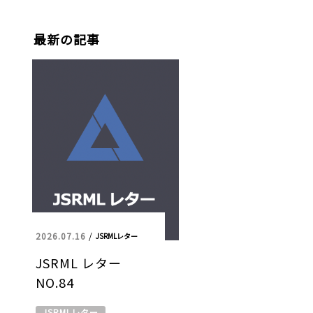
最新の記事
2026.07.16
/
JSRMLレター
JSRML レター
NO.84
JSRMLレター