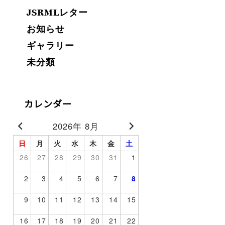
JSRMLレター
お知らせ
ギャラリー
未分類
カレンダー
2026年 8月
日
月
火
水
木
金
土
26
27
28
29
30
31
1
2
3
4
5
6
7
8
9
10
11
12
13
14
15
16
17
18
19
20
21
22