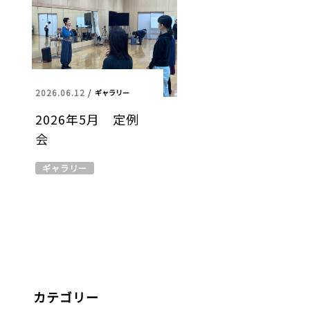
2026.06.12
/
ギャラリー
2026年5月 定例
会
ギャラリー
カテゴリー