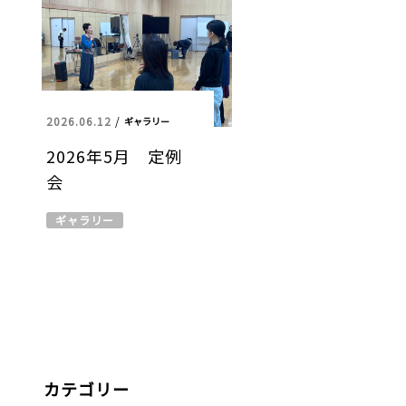
2026.06.12
/
ギャラリー
2026年5月 定例
会
ギャラリー
カテゴリー