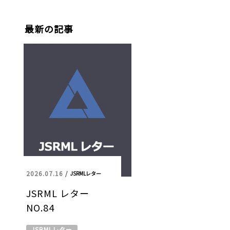
最新の記事
2026.07.16
/
JSRMLレター
JSRML レター
NO.84
JSRMLレター