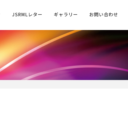
せ
JSRMLレター
ギャラリー
お問い合わせ