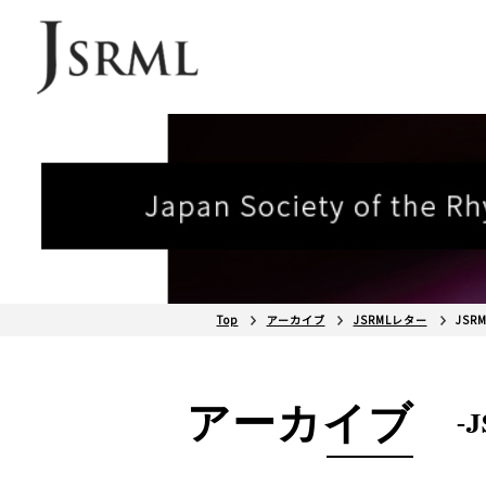
Top
アーカイブ
JSRMLレター
JSR
アーカイブ
-