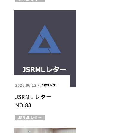
2026.06.12
/
JSRMLレター
JSRML レター
NO.83
JSRMLレター