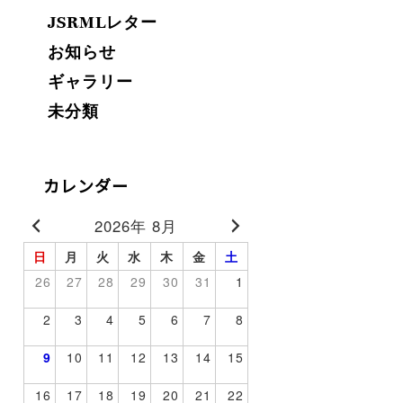
JSRMLレター
お知らせ
ギャラリー
未分類
カレンダー
2026年 8月
日
月
火
水
木
金
土
26
27
28
29
30
31
1
2
3
4
5
6
7
8
9
10
11
12
13
14
15
16
17
18
19
20
21
22