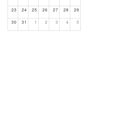
23
24
25
26
27
28
29
30
31
1
2
3
4
5