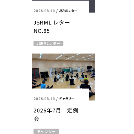
2026.08.10
/
JSRMLレター
JSRML レター
NO.85
JSRMLレター
2026.08.10
/
ギャラリー
2026年7月 定例
会
ギャラリー