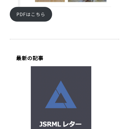
PDFはこちら
最新の記事