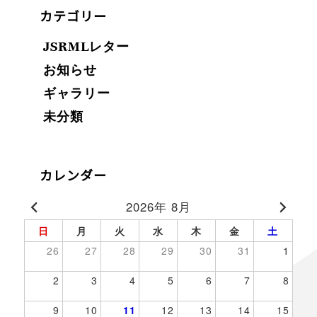
カテゴリー
JSRMLレター
お知らせ
ギャラリー
未分類
カレンダー
2026年 8月
日
月
火
水
木
金
土
26
27
28
29
30
31
1
2
3
4
5
6
7
8
9
10
11
12
13
14
15