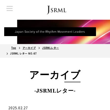
Top
アーカイブ
JSRMLレター
JSRML レター NO.67
アーカイブ
-JSRMLレター-
2025.02.27