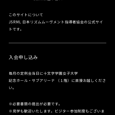
このサイトについて
JSRML 日本リズムムーヴメント指導者協会の公式サイ
トです。
入会申し込み
毎月の定例会当日に十文字学園女子大学
記念ホール・サブアリーナ （１階）に直接お越しくださ
い。
※必要書類の提出が必要です。
※見学も歓迎いたします。ビジター参加制度もございま