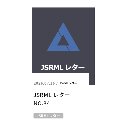
2026.07.16
/
JSRMLレター
JSRML レター
NO.84
JSRMLレター